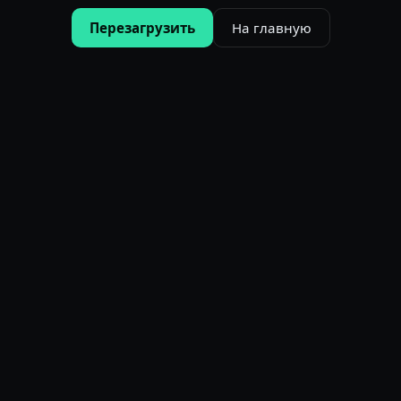
Перезагрузить
На главную