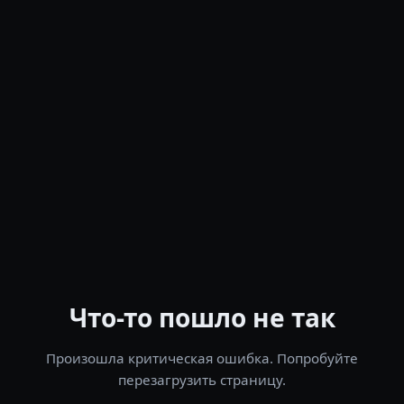
Что-то пошло не так
Произошла критическая ошибка. Попробуйте
перезагрузить страницу.